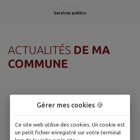
Services publics
ACTUALITÉS
DE MA
COMMUNE
Gérer mes cookies 🍪
Ce site web utilise des cookies. Un cookie est
un petit fichier enregistré sur votre terminal