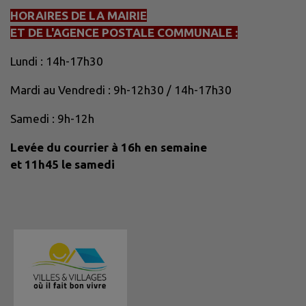
HORAIRES DE LA MAIRIE
ET DE L'AGENCE POSTALE COMMUNALE :
Lundi : 14h-17h30
Mardi au Vendredi : 9h-12h30 / 14h-17h30
Samedi : 9h-12h
Levée du courrier à 16h en semaine
et 11h45 le samedi