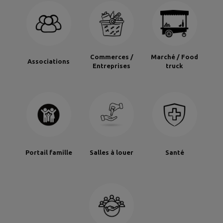
Commerces /
Marché / Food
Associations
Entreprises
truck
Portail famille
Salles à louer
Santé