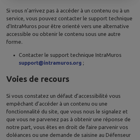
Si vous n’arrivez pas à accéder à un contenu ou à un
service, vous pouvez contacter le support technique
d'IntraMuros pour être orienté vers une alternative
accessible ou obtenir le contenu sous une autre
forme.
Contacter le support technique IntraMuros
support@intramuros.org
;
Voies de recours
Si vous constatez un défaut d’accessibilité vous
empêchant d’accéder à un contenu ou une
fonctionnalité du site, que vous nous le signalez et
que vous ne parvenez pas à obtenir une réponse de
notre part, vous êtes en droit de faire parvenir vos
doléances ou une demande de saisine au Défenseur