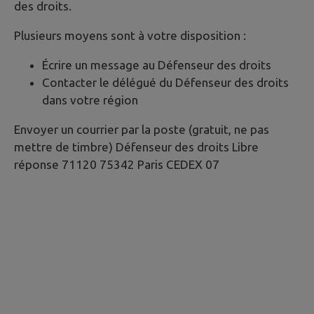
des droits.
Plusieurs moyens sont à votre disposition :
Écrire un message au Défenseur des droits
Contacter le délégué du Défenseur des droits
dans votre région
Envoyer un courrier par la poste (gratuit, ne pas
mettre de timbre) Défenseur des droits Libre
réponse 71120 75342 Paris CEDEX 07