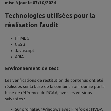
mise à jour le 07/10/2024
.
Technologies utilisées pour la
réalisation l’audit
HTML 5
CSS 3
Javascript
ARIA
Environnement de test
Les vérifications de restitution de contenus ont été
réalisées sur la base de la combinaison fournie par la
base de référence du RGAA, avec les versions
suivantes :
Sur ordinateur Windows avec Firefox et NVDA