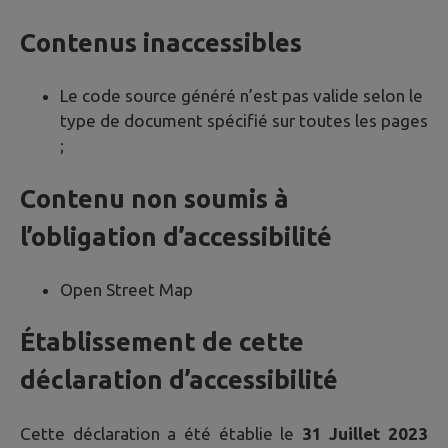
Contenus inaccessibles
Le code source généré n’est pas valide selon le
type de document spécifié sur toutes les pages
;
Contenu non soumis à
l’obligation d’accessibilité
Open Street Map
Établissement de cette
déclaration d’accessibilité
Cette déclaration a été établie le
31 Juillet 2023