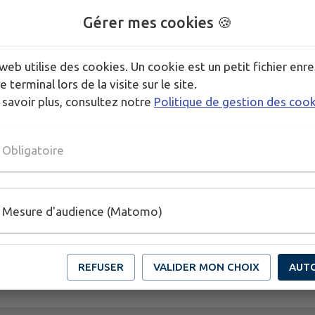
Gérer mes cookies 🍪
web utilise des cookies. Un cookie est un petit fichier enre
e terminal lors de la visite sur le site.
 savoir plus, consultez notre
Politique de gestion des coo
Obligatoire
Mesure d'audience (Matomo)
REFUSER
VALIDER MON CHOIX
AUT