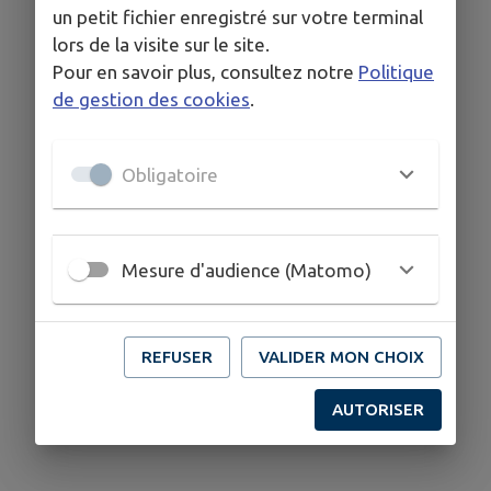
un petit fichier enregistré sur votre terminal
lors de la visite sur le site.
Pour en savoir plus, consultez notre
Politique
de gestion des cookies
.
Obligatoire
Mesure d'audience (Matomo)
REFUSER
VALIDER MON CHOIX
AUTORISER