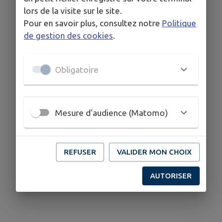
lors de la visite sur le site.
Pour en savoir plus, consultez notre
Politique
de gestion des cookies
.
Obligatoire
Mesure d'audience (Matomo)
REFUSER
VALIDER MON CHOIX
AUTORISER