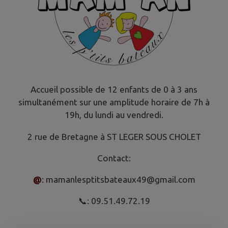
Accueil possible de 12 enfants de 0 à 3 ans
simultanément sur une amplitude horaire de 7h à
19h, du lundi au vendredi.
2 rue de Bretagne à ST LEGER SOUS CHOLET
Contact:
@
: mamanlesptitsbateaux49@gmail.com
📞: 09.51.49.72.19