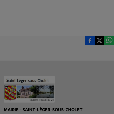
MAIRIE - SAINT-LÉGER-SOUS-CHOLET