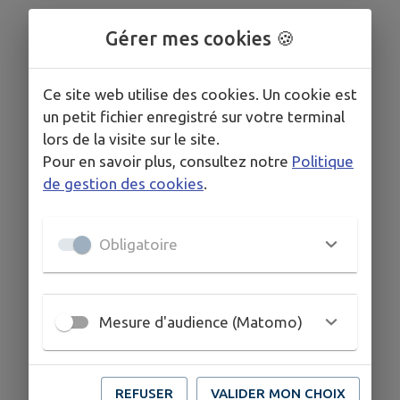
Gérer mes cookies 🍪
Ce site web utilise des cookies. Un cookie est
un petit fichier enregistré sur votre terminal
lors de la visite sur le site.
Pour en savoir plus, consultez notre
Politique
de gestion des cookies
.
Obligatoire
Mesure d'audience (Matomo)
REFUSER
VALIDER MON CHOIX