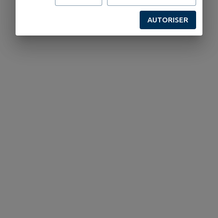
AUTORISER