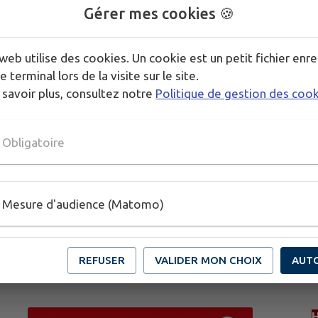
Gérer mes cookies 🍪
web utilise des cookies. Un cookie est un petit fichier enre
e terminal lors de la visite sur le site.
 savoir plus, consultez notre
Politique de gestion des coo
Obligatoire
Mesure d'audience (Matomo)
REFUSER
VALIDER MON CHOIX
AUT