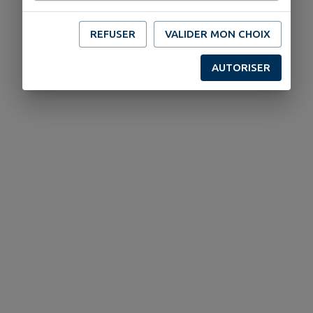
REFUSER
VALIDER MON CHOIX
AUTORISER